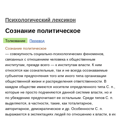
Психологический лексикон
Сознание политическое
Толкование
Перевод
Сознание политическое
— совокупность социально-психологических феноменов,
связанных с отношением человека к общественным
институтам, прежде всего — к институтам власти. К ним
относятся как сознательные, так и не всегда осознаваемые
субъектом предпочтения того или иного типа организации
общественной жизни и распределения ответственности. В
каждом обществе имеются носители определенного типа С. п.,
которые не просто подчиняются данной системе власти, но и
по убеждению предпочитают ее остальным. Среди типов С. п.
выделяются, в частности, такие, как тоталитарное,
авторитарное, демократическое и др. Особенности С. п.
выражаются в экспектациях людей по отношению к власти, в их