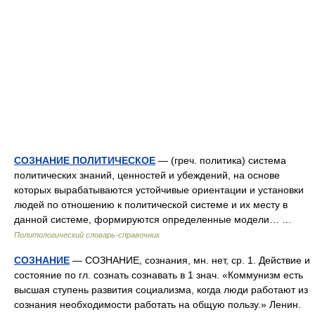
СОЗНАНИЕ ПОЛИТИЧЕСКОЕ
— (греч. политика) система
политических знаний, ценностей и убеждений, на основе
которых вырабатываются устойчивые ориентации и установки
людей по отношению к политической системе и их месту в
данной системе, формируются определенные модели… …
Политологический словарь-справочник
СОЗНАНИЕ
— СОЗНАНИЕ, сознания, мн. нет, ср. 1. Действие и
состояние по гл. сознать сознавать в 1 знач. «Коммунизм есть
высшая ступень развития социализма, когда люди работают из
сознания необходимости работать на общую пользу.» Ленин.