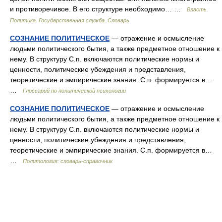
и противоречивое. В его структуре необходимо… …
Власть.
Политика. Государственная служба. Словарь
СОЗНАНИЕ ПОЛИТИЧЕСКОЕ
— отражение и осмысление
людьми политического бытия, а также предметное отношение к
нему. В структуру С.п. включаются политические нормы и
ценности, политические убеждения и представления,
теоретические и эмпирические знания. С.п. формируется в…
…
Глоссарий по политической психологии
СОЗНАНИЕ ПОЛИТИЧЕСКОЕ
— отражение и осмысление
людьми политического бытия, а также предметное отношение к
нему. В структуру С.п. включаются политические нормы и
ценности, политические убеждения и представления,
теоретические и эмпирические знания. С.п. формируется в…
…
Политология: словарь-справочник